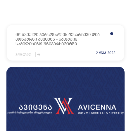
მოწვეული პერსონალის შესარჩევი ღია
კონკურსი ავიცენა - ბათუმის
სამედიცინო უნივერსიტეტში
2 დეკ 2023
ვრცლად