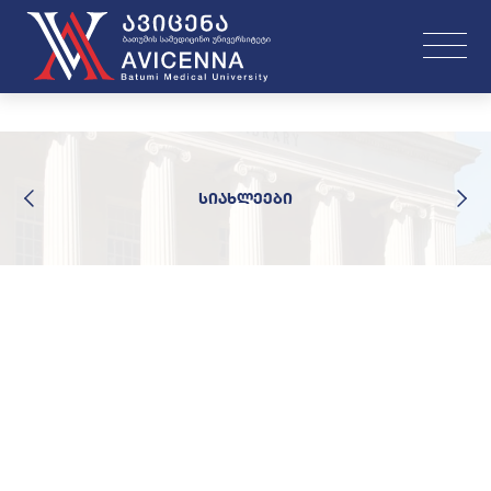
სიახლეები