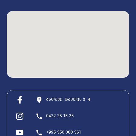
ბათუმი, ტბეთის ქ. 4
0422 25 15 25
+995 550 000 561