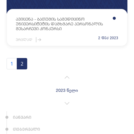
ავიცენა - ბათუმის სამედიცინო
უნივერსიტეტის დამხმარე პერსონალის
შესარჩევი კონკურსი
2 დეკ 2023
ვრცლად
1
2
2023 წელი
იანვარი
თებერვალი