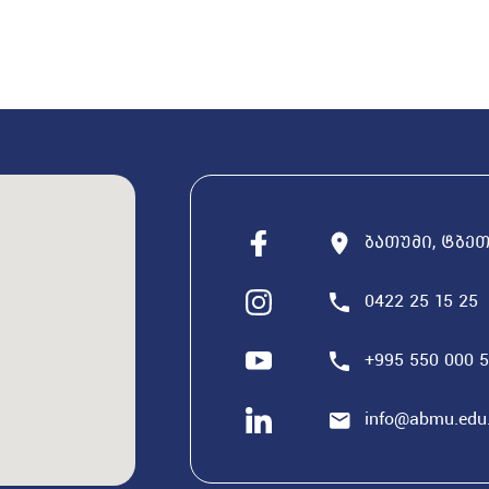
ბათუმი, ტბეთი
0422 25 15 25
+995 550 000 
info@abmu.edu