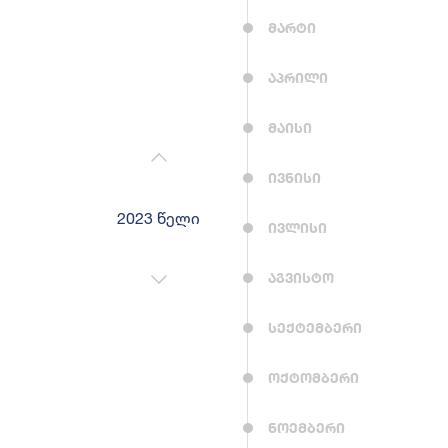
მარტი
აპრილი
მაისი
ივნისი
2023 წელი
2022 წელი
2024 წე
ივლისი
აგვისტო
სექტემბერი
ოქტომბერი
ნოემბერი