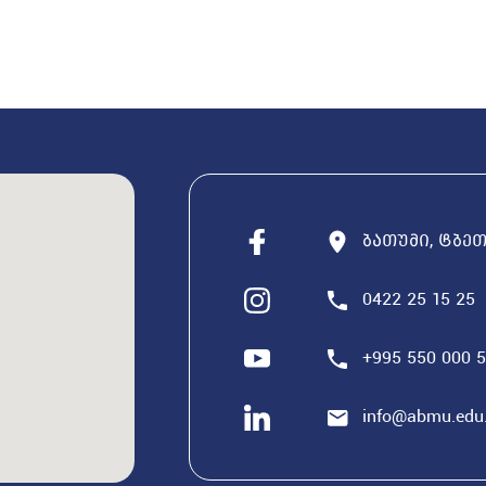
ბათუმი, ტბეთი
0422 25 15 25
+995 550 000 
info@abmu.edu