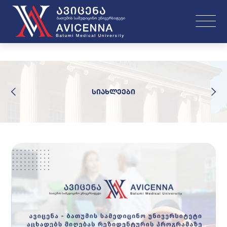
სიახლეები