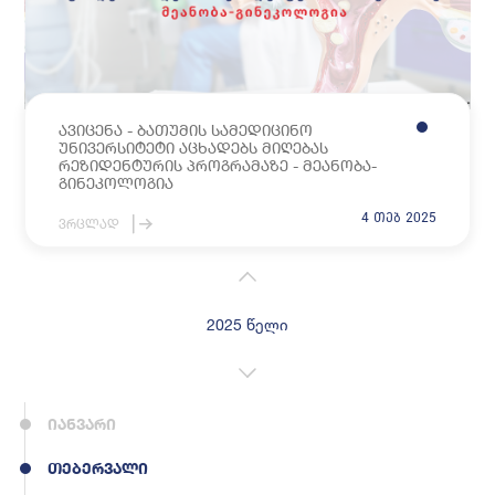
ავიცენა - ბათუმის სამედიცინო
უნივერსიტეტი აცხადებს მიღებას
რეზიდენტურის პროგრამაზე - მეანობა-
გინეკოლოგია
4 თებ 2025
ვრცლად
2025 წელი
იანვარი
თებერვალი