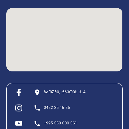
ბათუმი, ტბეთის ქ. 4
0422 25 15 25
+995 550 000 561