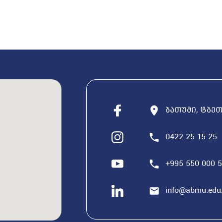
ბათუმი, ტბეთი
0422 25 15 25
+995 550 000 
info@abmu.edu