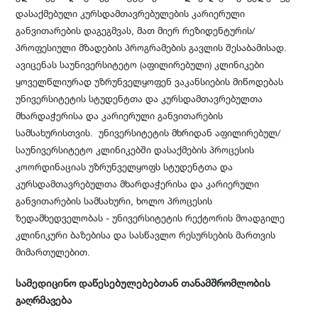
დასაქმებული კურსდამთავრებულების კარიერული
განვითარების დაგეგმვას, მათ მიერ რეზიდენტურის/
პროფესიული მზადების პროგრამების გავლის შესაბამისად.
ავიცენას საუნივერსიტეტო (აფილირებული) კლინიკები
ყოველწლიურად უზრუნველყოფენ ვაკანსიების მიწოდებას
უნივერსიტეტის სტუდენტთა და კურსდამთავრებულთა
მხარდაჭერისა და კარიერული განვითარების
სამსახურისთვის. უნივერსიტეტის მხრიდან აფილირებულ/
საუნივერსიტეტო კლინიკებში დასაქმების პროცესის
კოორდინაციას უზრუნველყოფს სტუდენტთა და
კურსდამთავრებულთა მხარდაჭერისა და კარიერული
განვითარების სამსახური, ხოლო პროცესის
ზედამხედველობას - უნივერსიტეტის რექტორის მოადგილე
კლინიკური ბაზებისა და სასწავლო რესურსების მართვის
მიმართულებით.
სამედიცინო დაწესებულებებთან თანამშრომლობის
გაღრმავება