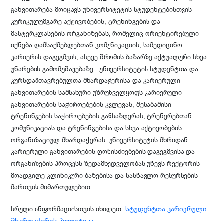
განვითარება მოიცავს უნივერსიტეტის სტუდენტებისთვის
კურიკულუმგარე აქტივობების, ტრენინგების და
მასტერკლასების ორგანიზებას, რომელიც ორიენტირებული
იქნება დამსაქმებლებთან კომუნიკაციის, სამედიცინო
კარიერის დაგეგმვის, ასევე შრომის ბაზარზე აქტუალური სხვა
უნარების გამომუშავებაზე. უნივერსიტეტის სტუდენტთა და
კურსდამთავრებულთა მხარდაჭერისა და კარიერული
განვითარების სამსახური უზრუნველყოფს კარიერული
განვითარების საჭიროებების კვლევას, შესაბამისი
ტრენინგების საჭიროებების განსაზღვრას, ტრენერებთან
კომუნიკაციას და ტრენინგებისა და სხვა აქტივობების
ორგანიზაციულ მხარდაჭერას. უნივერსიტეტის მხრიდან
კარიერული განვითარების ღონისძიებების დაგეგმვისა და
ორგანიზების პროცესს ზედამხედველობას უწევს რექტორის
მოადგილე კლინიკური ბაზებისა და სასწავლო რესურსების
მართვის მიმართულებით.
სტუდენტთა კარიერული
სრული ინფორმაციისთვის იხილეთ:
მხარდაჭერის პოლიტიკა