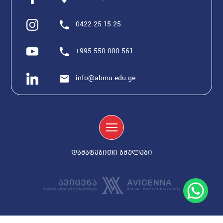
0422 25 15 25
+995 550 000 561
info@abmu.edu.ge
დამატებითი ბმულები