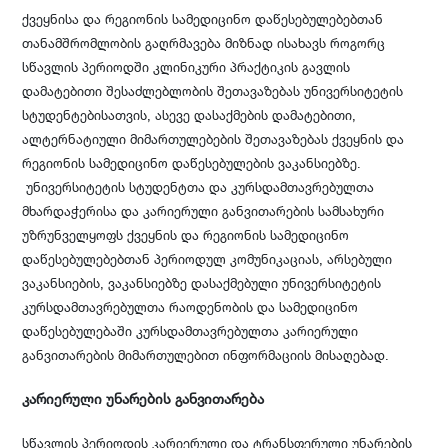
ქვეყნისა და რეგიონის სამედიცინო დაწესებულებებთან
თანამშრომლობის გაღრმავება მიზნად ისახავს როგორც
სწავლის პერიოდში კლინიკური პრაქტიკის გავლის
დამატებითი შესაძლებლობის შეთავაზებას უნივერსიტეტის
სტუდენტებისათვის, ასევე დასაქმების დამატებითი,
ალტერნატიული მიმართულებების შეთავაზებას ქვეყნის და
რეგიონის სამედიცინო დაწესებულების ვაკანსიებზე.
უნივერსიტეტის სტუდენტთა და კურსდამთავრებულთა
მხარდაჭერისა და კარიერული განვითარების სამსახური
უზრუნველყოფს ქვეყნის და რეგიონის სამედიცინო
დაწესებულებებთან პერიოდულ კომუნიკაციას, არსებული
ვაკანსიების, ვაკანსიებზე დასაქმებული უნივერსიტეტის
კურსდამთავრებულთა რაოდენობის და სამედიცინო
დაწესებულებაში კურსდამთავრებულთა კარიერული
განვითარების მიმართულებით ინფორმაციის მისაღებად.
კარიერული უნარების განვითარება
სწავლის პერიოდის კარიერული და ტრანსფერული უნარების