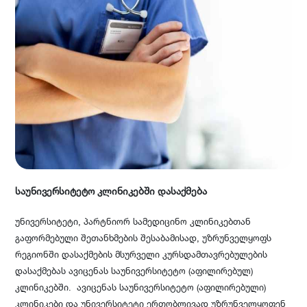
საუნივერსიტეტო კლინიკებში დასაქმება
უნივერსიტეტი, პარტნიორ სამედიცინო კლინიკებთან
გაფორმებული შეთანხმების შესაბამისად, უზრუნველყოფს
რეგიონში დასაქმების მსურველი კურსდამთავრებულების
დასაქმებას ავიცენას საუნივერსიტეტო (აფილირებულ)
კლინიკებში. ავიცენას საუნივერსიტეტო (აფილირებული)
კლინიკები და უნივერსიტეტი ერთობლივად უზრუნველყოფენ