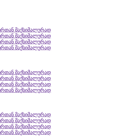
ლურთან მაქსიმალურად
ლურთან მაქსიმალურად
ლურთან მაქსიმალურად
ლურთან მაქსიმალურად
ლურთან მაქსიმალურად
ლურთან მაქსიმალურად
ლურთან მაქსიმალურად
ლურთან მაქსიმალურად
ლურთან მაქსიმალურად
ლურთან მაქსიმალურად
ლურთან მაქსიმალურად
ლურთან მაქსიმალურად