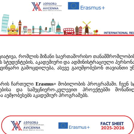
იატივა, რომლის მიზანი საერთაშორისო თანამშრომლობის 
 სტუდენტების, აკადემიური და ადმინისტრაციული პერსო
აუვიწყარი გამოცდილება, ასევე გაიუმჯობესონ თავიანთ
არის ჩართული
Erasmus+
მობილობის პროგრამაში. ჩვენ ს
ბებისა და სამეცნიერო-კვლევით პროექტებში მონაწ
ა აუმჯობესებს აკადემიურ პროგრამებს.