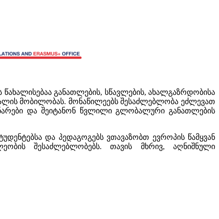
წახალისებაა განათლების, სწავლების, ახალგაზრდობისა
ნალის მობილობას. მონაწილეებს შესაძლებლობა ეძლევათ
ი უნარები და შეიტანონ წვლილი გლობალური განათლების
ტუდენტებსა და პედაგოგებს ვთავაზობთ ევროპის წამყვან
ილეობის შესაძლებლობებს. თავის მხრივ, აღნიშნული