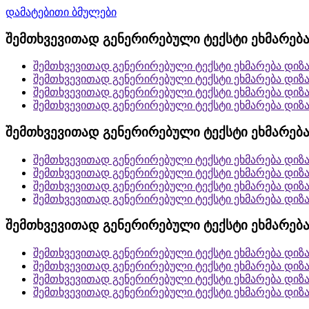
დამატებითი ბმულები
შემთხვევითად გენერირებული ტექსტი ეხმარება
შემთხვევითად გენერირებული ტექსტი ეხმარება დიზ
შემთხვევითად გენერირებული ტექსტი ეხმარება დიზ
შემთხვევითად გენერირებული ტექსტი ეხმარება დიზ
შემთხვევითად გენერირებული ტექსტი ეხმარება დიზ
შემთხვევითად გენერირებული ტექსტი ეხმარება
შემთხვევითად გენერირებული ტექსტი ეხმარება დიზ
შემთხვევითად გენერირებული ტექსტი ეხმარება დიზ
შემთხვევითად გენერირებული ტექსტი ეხმარება დიზ
შემთხვევითად გენერირებული ტექსტი ეხმარება დიზ
შემთხვევითად გენერირებული ტექსტი ეხმარება
შემთხვევითად გენერირებული ტექსტი ეხმარება დიზ
შემთხვევითად გენერირებული ტექსტი ეხმარება დიზ
შემთხვევითად გენერირებული ტექსტი ეხმარება დიზ
შემთხვევითად გენერირებული ტექსტი ეხმარება დიზ