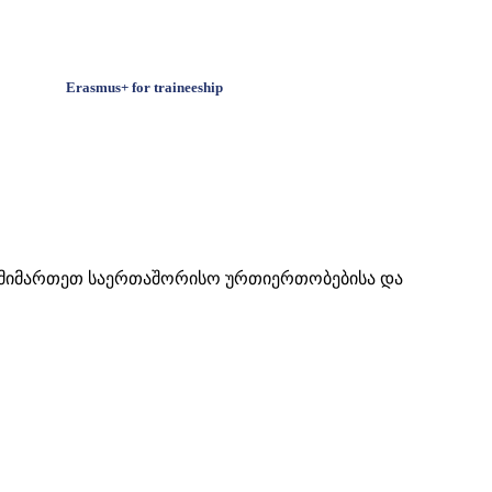
Erasmus+ for traineeship
ს მიმართეთ საერთაშორისო ურთიერთობებისა და