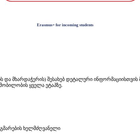
Erasmus+ for incoming students
ის და მხარდაჭერის) შესახებ დეტალური ინფორმაციისთვი
მობილობის ყველა ეტაპზე.
გმარების ხელმძღვანელი