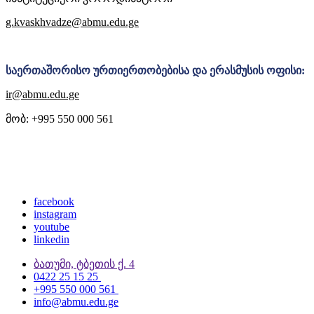
g.kvaskhvadze@abmu.edu.ge
საერთაშორისო ურთიერთობებისა და ერასმუსის ოფისი:
ir@abmu.edu.ge
მობ:
+995 550 000 561
facebook
instagram
youtube
linkedin
ბათუმი, ტბეთის ქ. 4
0422 25 15 25
+995 550 000 561
info@abmu.edu.ge