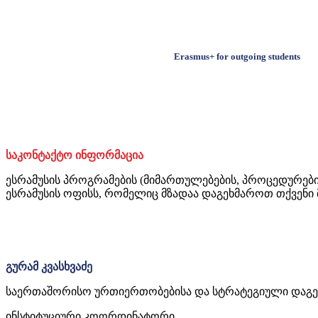
Erasmus+ for outgoing students
საკონტაქტო ინფორმაცია
ესრამუსის პროგრამების (მიმართულებების, პროცედურებ
ესრამუსის ოფისს, რომელიც მზადაა დაგეხმაროთ თქვენი 
გურამ კვასხვაძე
საერთაშორისო ურთიერთობებისა და სტრატეგიული დაგე
ინსტიტუციური კოორდინატორი