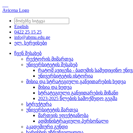
Avicena Logo
English
0422 25 15 25
info@abmu.edu.ge
ელ. სერვისები
ჩვენ შესახებ
რექტორის მიმართვა
უნივერსიტეტის შესახებ
რატომ ავიცენა - ბათუმის სამედიცინო უნი
უნივერსიტეტის ისტორია
მისია და სტრატეგიული განვითარების ხედვა
მისია და ხედვა
სტრატეგიული განვითარების მიზანი
2023-2025 წლების სამოქმედო გეგმა
სტრუქტურა
უნივერსიტეტის მართვა
მართვის ეფექტიანობა
ადმინისტრაციული პერსონალი
აკადემიური გუნდი
ხარისხის უზრუნველყოფა