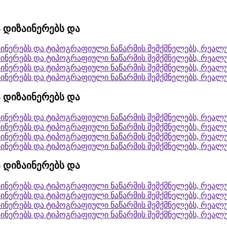
 დიზაინერებს და
აინერებს და ტიპოგრაფიული ნაწარმის შემქმნელებს, რეა
აინერებს და ტიპოგრაფიული ნაწარმის შემქმნელებს, რეა
აინერებს და ტიპოგრაფიული ნაწარმის შემქმნელებს, რეა
აინერებს და ტიპოგრაფიული ნაწარმის შემქმნელებს, რეა
 დიზაინერებს და
აინერებს და ტიპოგრაფიული ნაწარმის შემქმნელებს, რეა
აინერებს და ტიპოგრაფიული ნაწარმის შემქმნელებს, რეა
აინერებს და ტიპოგრაფიული ნაწარმის შემქმნელებს, რეა
აინერებს და ტიპოგრაფიული ნაწარმის შემქმნელებს, რეა
 დიზაინერებს და
აინერებს და ტიპოგრაფიული ნაწარმის შემქმნელებს, რეა
აინერებს და ტიპოგრაფიული ნაწარმის შემქმნელებს, რეა
აინერებს და ტიპოგრაფიული ნაწარმის შემქმნელებს, რეა
აინერებს და ტიპოგრაფიული ნაწარმის შემქმნელებს, რეა