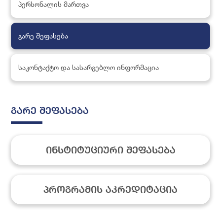
პერსონალის მართვა
გარე შეფასება
საკონტაქტო და სასარგებლო ინფორმაცია
გარე შეფასება
ინსტიტუციური შეფასება
პროგრამის აკრედიტაცია