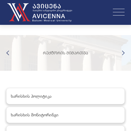
რექტორის მიმართვა
ხარისხის პოლიტიკა
ხარისხის მონიტორინგი