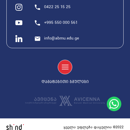
0422 25 15 25
+995 550 000 561
info@abmu.edu.ge
დამატებითი ბმულები
ყველა უფლება დაცულია ©2022