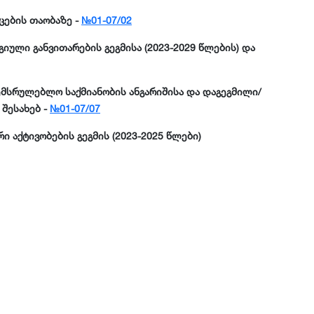
ცების თაობაზე -
№01-07/02
გიული განვითარების გეგმისა (2023-2029 წლების) და
მსრულებლო საქმიანობის ანგარიშისა და დაგეგმილი/
 შესახებ -
№01-07/07
 აქტივობების გეგმის (2023-2025 წლები)