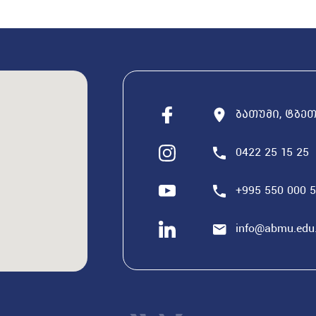
ბათუმი, ტბეთი
0422 25 15 25
+995 550 000 
info@abmu.edu