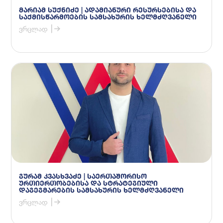
მარიამ სუქნიძე | ადამიანური რესურსებისა და
საქმისწარმოების სამსახურის ხელმძღვანელი
ვრცლად
გურამ კვასხვაძე | საერთაშორისო
ურთიერთობებისა და სტრატეგიული
დაგეგმარების სამსახურის ხელმძღვანელი
ვრცლად