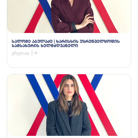
სალომე აბულაძე | ხარისხის უზრუნველყოფის
სამსახურის ხელმძღვანელი
ვრცლად