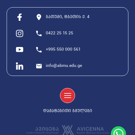
ბათუმი, ტბეთის ქ. 4
0422 25 15 25
+995 550 000 561
info@abmu.edu.ge
დამატებითი ბმულები