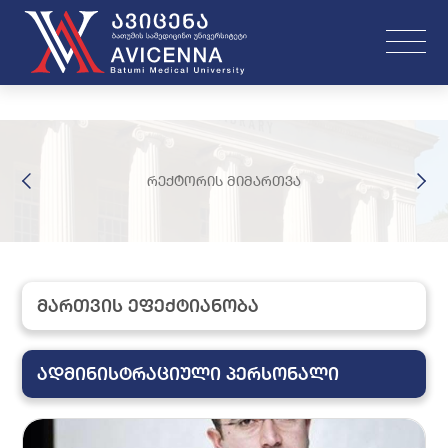
რექტორის მიმართვა
მართვის ეფექტიანობა
ადმინისტრაციული პერსონალი