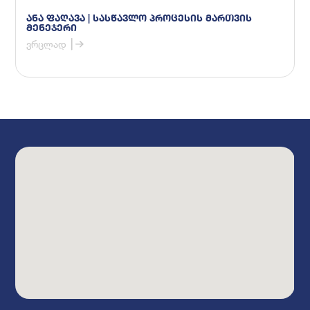
ანა ფაღავა | სასწავლო პროცესის მართვის
მენეჯერი
ვრცლად