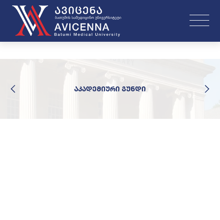
აკადემიური გუნდი