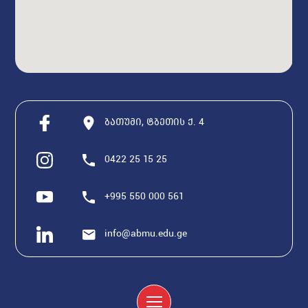
ბათუმი, ტბეთის ქ. 4
0422 25 15 25
+995 550 000 561
info@abmu.edu.ge