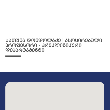
ხათუნა დონდოლაძე | ასოცირებული
პროფესორი - პრეკლინიკური
დეპარტამენტი