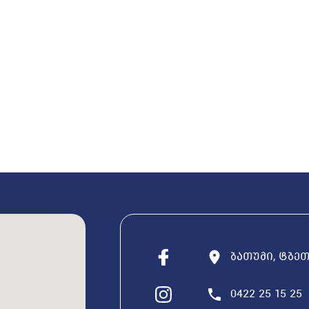
ბათუმი, ტბეთი
0422 25 15 25