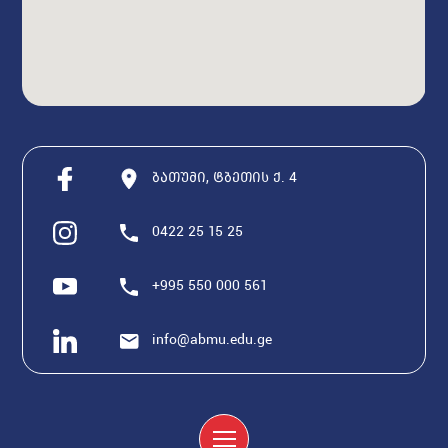
ბათუმი, ტბეთის ქ. 4
0422 25 15 25
+995 550 000 561
info@abmu.edu.ge