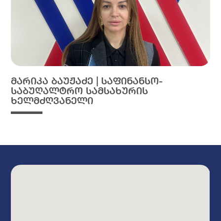
მარიკა ბაუჟაძე | საფინანსო-
საბუღალტრო სამსახურის
ხელმძღვანელი