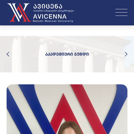
აკადემიური გუნდი