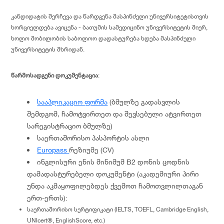
კანდიდატის შერჩევა და წარდგენა მასპინძელი უნივერსიტეტისთვის
ხორციელდება ავიცენა - ბათუმის სამედიცინო უნივერსიტეტის მიერ,
ხოლო მობილობის საბოლოო დადასტურება ხდება მასპინძელი
უნივერსიტეტის მხრიდან.
წარმოსადგენი დოკუმენტაცია
:
სააპლიკაციო ფორმა
(ბმულზე გადასვლის
შემდგომ, ჩამოტვირთეთ და შევსებული ატვირთეთ
სარეგისტრაციო ბმულზე)
საერთაშორისო პასპორტის ასლი
Europass
რეზიუმე (CV)
ინგლისური ენის მინიმუმ B2 დონის ცოდნის
დამადასტურებელი დოკუმენტი (აკადემიური პირი
უნდა აკმაყოფილებდეს ქვემოთ ჩამოთვლილთაგან
ერთ-ერთს):
საერთაშორისო სერტიფიკატი (IELTS, TOEFL, Cambridge English,
UNIcert®, EnglishScore, etc.)