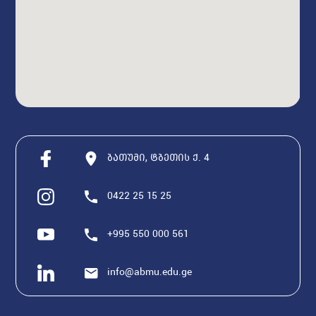
ბათუმი, ტბეთის ქ. 4
0422 25 15 25
+995 550 000 561
info@abmu.edu.ge