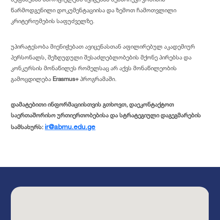
წარმოდგენილი დოკუმენტაციისა და ზემოთ ჩამოთვლილი
კრიტერიუმების საფუძველზე.
უპირატესობა მიენიჭებათ ავიცენასთან აფილირებულ აკადემიურ
პერსონალს, შეზღუდული შესაძლებლობების მქონე პირებსა და
კონკურსის მონაწილეს რომელსაც არ აქვს მონაწილეობის
გამოცდილება
Erasmus+
პროგრამაში.
დამატებითი ინფორმაციისთვის გთხოვთ, დაეკონტაქტოთ
საერთაშორისო ურთიერთობებისა და სტრატეგიული დაგეგმარების
ir@abmu.edu.ge
სამსახურს: