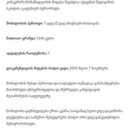
კონკურსში მონაწილეობის მიღება შეუძლია ავიცენას მედიცინის
სკოლის აკადემიურ პერსონალს.
მობილობის პერიოდი
: 7 დღე (2 დღე მოგზაურობისთვის)
Erasmus+ გრანტი:
1345 ევრო
ადგილების რაოდენობა:
1
დოკუმენტაციის მიღების ბოლო ვადა:
2025 წლის 7 ნოემბერი
მობილობის ზუსტი პერიოდი და სალექციო თემატიკა განისაზღვრება
მასპინძელი უნივერსიტეტისა და შერჩეული კანდიდატის
შეთანხმების საფუძველზე.
მობილობა გაგრძელდება ერთი კვირა, საიდანაც ხუთი დღე დაეთმობა
ლექციებსა და სამუშაო შეხვედრებს, ხოლო ორი დღე განკუთვნილია
მგზავრობისთვის.