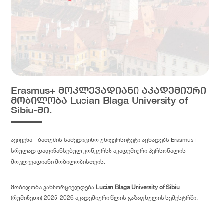
Erasmus+ მოკლევადიანი აკადემიური
მობილობა Lucian Blaga University of
Sibiu-ში.
ავიცენა - ბათუმის სამედიცინო უნივერსიტეტი აცხადებს Erasmus+
სრულად დაფინანსებულ კონკურსს აკადემიური პერსონალის
მოკლევადიანი მობილობისთვის.
მობილობა განხორციელდება
Lucian Blaga University of Sibiu
(რუმინეთი) 2025-2026 აკადემიური წლის გაზაფხულის სემესტრში.