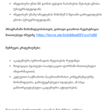
ინგლისური ენის B2 დონის ტესტის ჩაბარების შესახებ ცნობა
(უნივერსიტეტიდან);
ინგლისურ ენაზე სწავლების მინიმუმ 2 წლიანი გამოცდილების
ცნობა (უნივერსიტეტიდან);
პროგრამაში მონაწილეობისთვის, გთხოვთ გაიაროთ რეგისტრაცია
https://forms.gle/kUtqMpaK9YvcxYq66
მითითებულ ბმულზე
:
შერჩევის კრიტერიუმები:
აკადემიური პერსონალის შეფასების რეიტინგი;
მოტივაცია (ფასდება სააპლიკაციო ფორმაში მითითებული
ინფორმაციით);
კვლევითი საქმიანობა (საერთაშორისო კონფერენციებზე
მონაწილეობა, გამოქვეყნებული სტატიები, ან სხვა
განხორციელებული აკადემიური აქტივობები);
შეფასებას ახორციელებს ავიცენას შესარჩევი კომისია