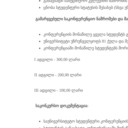
განაცხადი სამეცნიერო-კვლევითი ნაშრომის
ცნობა სტუდენტური სტატუსის შესახებ (სხვა უ
გამარჯვებული საკონფერენციო ნაშრომები და მა
კონფერენციის მონაწილე ყველა სტუდენტს გ
უნივერსიტეტი უზრუნველყოფს 81 ქულა და მე
კონფერენციაში მონაწილე სტუდენტებს შორ
I ადგილი - 300,00 ლარი
II ადგილი - 200,00 ლარი
III ადგილი - 100,00 ლარი
საკონკურსო დოკუმენტაცია:
საუნივერსიტეტო სტუდენტური კონფერენციის 