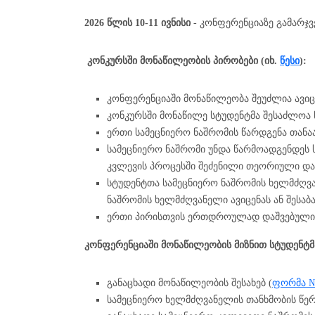
2026 წლის 10-11 ივნისი
- კონფერენციაზე გამარჯ
კონკურსში მონაწილეობის პირობები (იხ.
წესი
):
კონფერენციაში მონაწილეობა შეუძლია ავიცე
კონკურსში მონაწილე სტუდენტმა შესაძლოა 
ერთი სამეცნიერო ნაშრომის წარდგენა თანა
სამეცნიერო ნაშრომი უნდა წარმოადგენდეს
კვლევის პროცესში შეძენილი თეორიული და
სტუდენტთა სამეცნიერო ნაშრომის ხელმძღვან
ნაშრომის ხელმძღვანელი ავიცენას ან შესა
ერთი პირისთვის ერთდროულად დაშვებულია 
კონფერენციაში მონაწილეობის მიზნით სტუდენტმ
განაცხადი მონაწილეობის შესახებ (
ფორმა 
სამეცნიერო ხელმძღვანელის თანხმობის წე