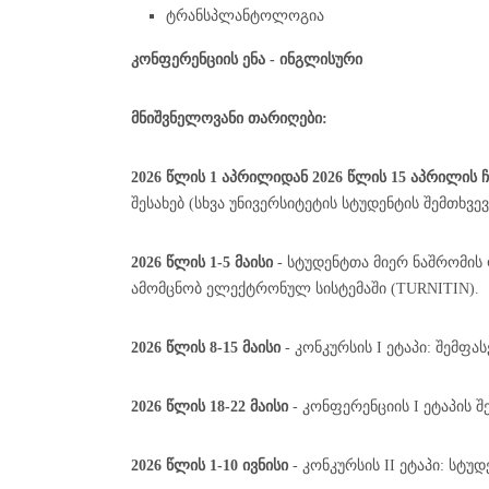
ტრანსპლანტოლოგია
კონფერენციის ენა - ინგლისური
მნიშვნელოვანი თარიღები:
2026 წლის 1 აპრილიდან 2026 წლის 15 აპრილის
შესახებ (სხვა უნივერსიტეტის სტუდენტის შემთხვე
2026 წლის 1-5 მაისი
- სტუდენტთა მიერ ნაშრომის
ამომცნობ ელექტრონულ სისტემაში (TURNITIN).
2026 წლის 8-15 მაისი
- კონკურსის I ეტაპი: შემფა
2026 წლის 18-22 მაისი
- კონფერენციის I ეტაპის შ
2026 წლის 1-10 ივნისი
- კონკურსის II ეტაპი: სტ