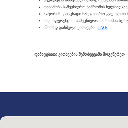
სტუდენტის განაცხადი კონფერენციაში მონაწ
თანხმობა სამეცნიერო ნაშრომის ხელმძღვან
ავტორის განაცხადი სამეცნიერო-კვლევითი 
საკონფერენციო სამეცნიერო ნაშრომის სტრუ
ხშირად დასმული კითხვები -
FAQs
დამატებითი კითხვების შემთხვევაში მოგვწერეთ