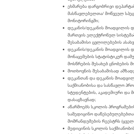
ეხმარება დარგობრივი დეპარტა
მასწავლებელთა/ მოწვეულ სპე
მონიტორინგში;
დეკანის/დეკანის მოადგილის 
მართვის ელექტრონულ სისტემაშ
შესაბამისი ცვლილებების ასახვ
დეკანის/დეკანის მოადგილის 
მონაცემების სტატისტიკურ დამუ
მოსწრების შესახებ ცნობების მ
მოთხოვნის შესაბამისად ამზადე
დეკანთან და დეკანის მოადგი
საქმიანობისა და სასწავლო პრო
სტუდენტების, აკადემიური და
დასაგზავნად;
აწარმოებს სკოლის პროგრამები
სამედიცინო დაწესებულებებთა
მომრანდუმების რეესტრს (ყველ
მედიცინის სკოლის საქმიანობი