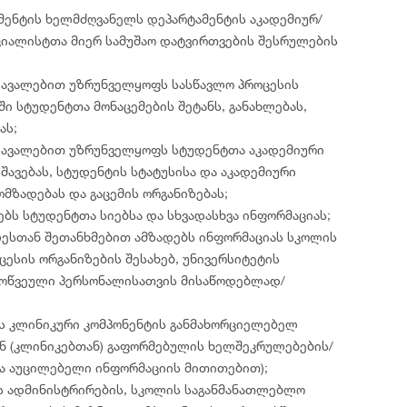
მენტის ხელმძღვანელს დეპარტამენტის აკადემიურ/
ციალისტთა მიერ სამუშაო დატვირთვების შესრულების
დავალებით უზრუნველყოფს სასწავლო პროცესის
ი სტუდენტთა მონაცემების შეტანს, განახლებას,
ას;
დავალებით უზრუნველყოფს სტუდენტთა აკადემიური
შავებას, სტუდენტის სტატუსისა და აკადემიური
ომზადებას და გაცემის ორგანიზებას;
ბს სტუდენტთა სიებსა და სხვადასხვა ინფორმაციას;
ლესთან შეთანხმებით ამზადებს ინფორმაციას სკოლის
ცესის ორგანიზების შესახებ, უნივერსიტეტის
 მოწვეული პერსონალისათვის მისაწოდებლად/
ს კლინიკური კომპონენტის განმახორციელებელ
ნ (კლინიკებთან) გაფორმებულის ხელშეკრულებების/
ა აუცილებელი ინფორმაციის მითითებით);
ს ადმინისტრირების, სკოლის საგანმანათლებლო