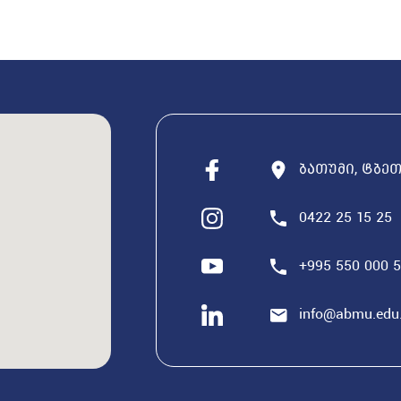
ბათუმი, ტბეთი
0422 25 15 25
+995 550 000 
info@abmu.edu