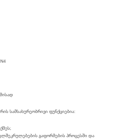
1
 N4
ამისად
რის სამსახურეობრივი ფუნქციებია:
ქმეს;
ელშეკრულებების გაფორმების პროცესში და