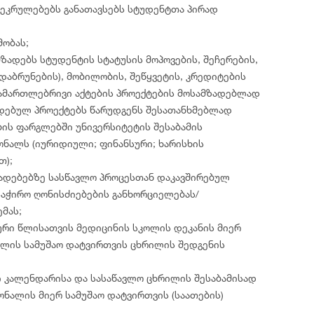
კრულებებს განათავსებს სტუდენტთა პირად
მობას;
ზადებს სტუდენტის სტატუსის მოპოვების, შეჩერების,
დაბრუნების), მობილობის, შეწყვეტის, კრედიტების
სამართლებრივი აქტების პროექტების მოსამზადებლად
ადებულ პროექტებს წარუდგენს შესათანხმებლად
ბის ფარგლებში უნივერსიტეტის შესაბამის
ნალს (იურიდიული; ფინანსური; ხარისხის
თ);
ადებებზე სასწავლო პროცესთან დაკავშირებულ
საჭირო ღონისძიებების განხორციელებას/
მას;
რი წლისათვის მედიცინის სკოლის დეკანის მიერ
ალის სამუშაო დატვირთვის ცხრილის შედგენის
ი კალენდარისა და სასაწავლო ცხრილის შესაბამისად
ონალის მიერ სამუშაო დატვირთვის (საათების)