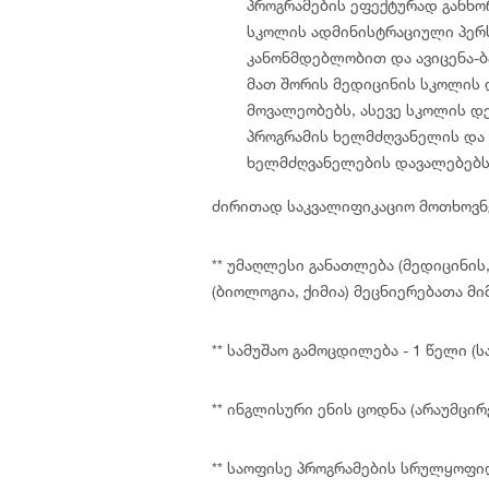
პროგრამების ეფექტურად განხო
სკოლის ადმინისტრაციული პერ
კანონმდებლობით და ავიცენა-ბ
მათ შორის მედიცინის სკოლის
მოვალეობებს, ასევე სკოლის დ
პროგრამის ხელმძღვანელის და
ხელმძღვანელების დავალებებს
ძირითად საკვალიფიკაციო მოთხოვნ
** უმაღლესი განათლება (მედიცინის
(ბიოლოგია, ქიმია) მეცნიერებათა მ
** სამუშაო გამოცდილება - 1 წელი 
** ინგლისური ენის ცოდნა (არაუმცირ
** საოფისე პროგრამების სრულყოფ