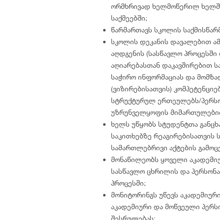
ორმხრივად ხელმოწერილ ხელშე
საქმეებში;
წარმართავს სკოლის საქმისწარ
სკოლის დეკანის დავალებით ამ
აღდგენის (სასწავლო პროცესში 
აღიარებასთან დაკავშირებით 
საჭირო ინფორმაციას და მომზ
(ვიზირებისათვის) კომპეტენციე
სტრუქტურულ ერთეულებს/პერსო
უზრუნველყოფის მიმართულები
ხელს უწყობს სტუდენტთა განცხ
საკითხებზე რეაგირებისათვის 
სამართლებრივი აქტების გამოცე
მონაწილეობს ყოველი აკადემიუ
სასწავლო ცხრილის და პერსონ
პროცესში;
მონიტორინგს უწევს აკადემიურ
აკადემიური და მოწვეული პერს
შესრულებას;