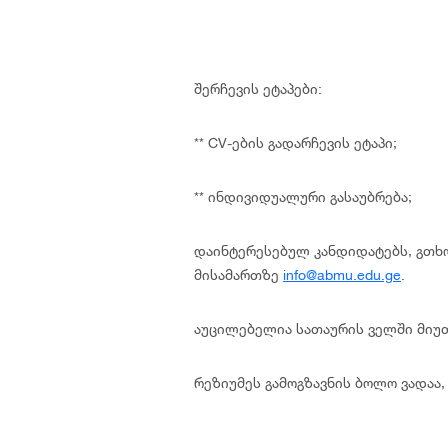
შერჩევის ეტაპები:
** CV-ების გადარჩევის ეტაპი;
** ინდივიდუალური გასაუბრება;
დაინტერესებულ კანდიდატებს, გთხ
მისამართზე
info@abmu.edu.ge
.
აუცილებელია სათაურის ველში მიუ
რეზიუმეს გამოგზავნის ბოლო ვადაა,