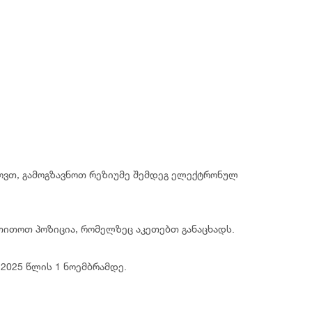
ოვთ, გამოგზავნოთ რეზიუმე შემდეგ ელექტრონულ
თითოთ პოზიცია, რომელზეც აკეთებთ განაცხადს.
 2025 წლის 1 ნოემბრამდე.