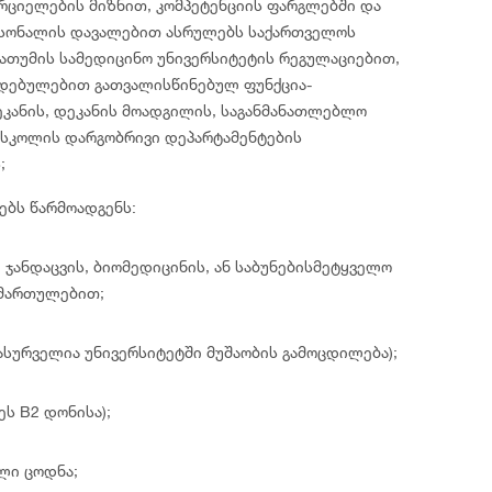
რციელების მიზნით, კომპეტენციის ფარგლებში და
სონალის დავალებით ასრულებს საქართველოს
ათუმის სამედიცინო უნივერსიტეტის რეგულაციებით,
 დებულებით გათვალისწინებულ ფუნქცია-
ეკანის, დეკანის მოადგილის, საგანმანათლებლო
 სკოლის დარგობრივი დეპარტამენტების
;
ებს წარმოადგენს:
, ჯანდაცვის, ბიომედიცინის, ან საბუნებისმეტყველო
იმართულებით;
(სასურველია უნივერსიტეტში მუშაობის გამოცდილება);
ეს B2 დონისა);
ილი ცოდნა;