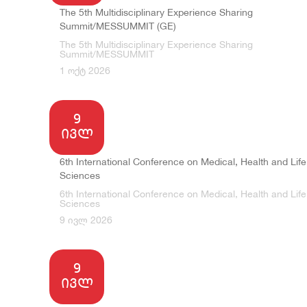
სასწავლო პრ
აღი
The 5th Multidisciplinary Experience Sharing
Summit/MESSUMMIT (GE)
კარიერული 
იურ
The 5th Multidisciplinary Experience Sharing
Summit/MESSUMMIT
სტუდენტური
გალ
1 ოქტ 2026
სპორტული დ
სია
9
ღონ
ივლ
6th International Conference on Medical, Health and Life
Sciences
6th International Conference on Medical, Health and Life
Sciences
9 ივლ 2026
9
ივლ