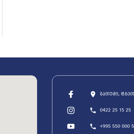
ბათუმი, ტბეთი
0422 25 15 25
+995 550 000 