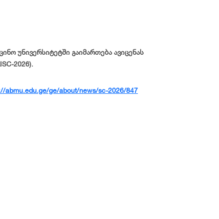
იცინო უნივერსიტეტში გაიმართება ავიცენას
SC-2026).
s://abmu.edu.ge/ge/about/news/sc-2026/847