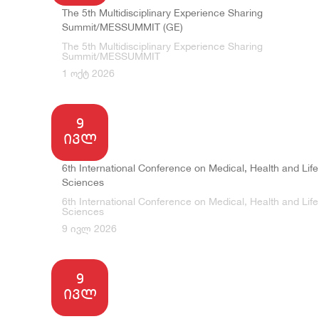
სასწავლო პრ
აღი
The 5th Multidisciplinary Experience Sharing
Summit/MESSUMMIT (GE)
კარიერული 
იურ
The 5th Multidisciplinary Experience Sharing
Summit/MESSUMMIT
სტუდენტური
გალ
1 ოქტ 2026
სპორტული დ
სია
9
ღონ
ივლ
6th International Conference on Medical, Health and Life
Sciences
6th International Conference on Medical, Health and Life
Sciences
9 ივლ 2026
9
ივლ