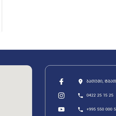
ბათუმი, ტბეთი
0422 25 15 25
+995 550 000 